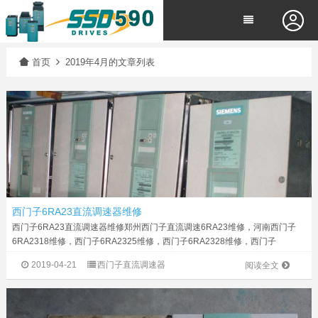
首页
2019年4月的文章列表
西门子6RA23直流调速器维修
西门子6RA23直流调速器维修郑州西门子直流调速6RA23维修，河南西门子
6RA2318维修，西门子6RA2325维修，西门子6RA2328维修，西门子
6RA2331维修，西门子6RA2330维修，西门子6RA2332维修，西门子
2019-04-21
西门子直流调速器
阅读全文
6RA23...