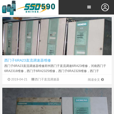
西门子6RA23直流调速器维修
西门子6RA23直流调速器维修郑州西门子直流调速6RA23维修，河南西门子
6RA2318维修，西门子6RA2325维修，西门子6RA2328维修，西门子
6RA2331维修，西门子6RA2330维修，西门子6RA2332维修，西门子
2019-04-21
西门子直流调速器
阅读全文
6RA23...